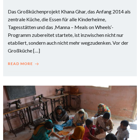
Das Großküchenprojekt Khana Ghar, das Anfang 2014 als
zentrale Küche, die Essen für alle Kinderheime,
Tagesstätten und das ‚Manna – Meals on Wheels‘-
Programm zubereitet startete, ist inzwischen nicht nur
etabliert, sondern auch nicht mehr wegzudenken. Vor der
Großküche […]
READ MORE