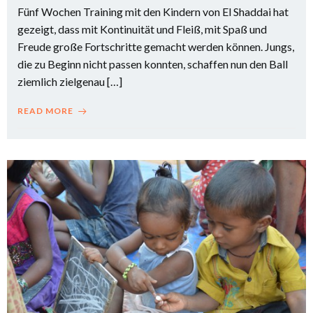
Fünf Wochen Training mit den Kindern von El Shaddai hat
gezeigt, dass mit Kontinuität und Fleiß, mit Spaß und
Freude große Fortschritte gemacht werden können. Jungs,
die zu Beginn nicht passen konnten, schaffen nun den Ball
ziemlich zielgenau […]
READ MORE