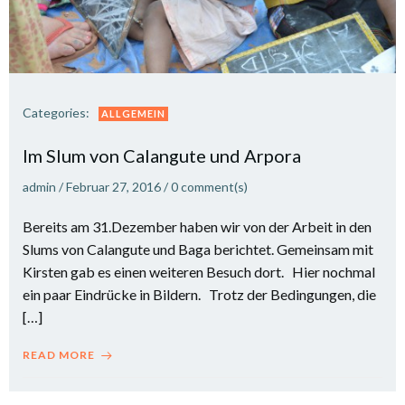
Categories:
ALLGEMEIN
Im Slum von Calangute und Arpora
admin
/
Februar 27, 2016
/
0
comment(s)
Bereits am 31.Dezember haben wir von der Arbeit in den
Slums von Calangute und Baga berichtet. Gemeinsam mit
Kirsten gab es einen weiteren Besuch dort. Hier nochmal
ein paar Eindrücke in Bildern. Trotz der Bedingungen, die
[…]
READ MORE