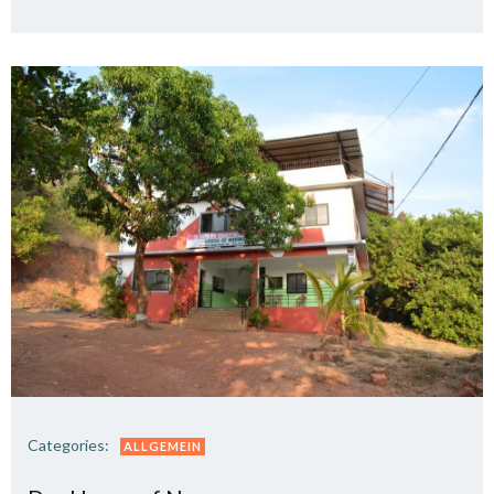
Categories:
ALLGEMEIN