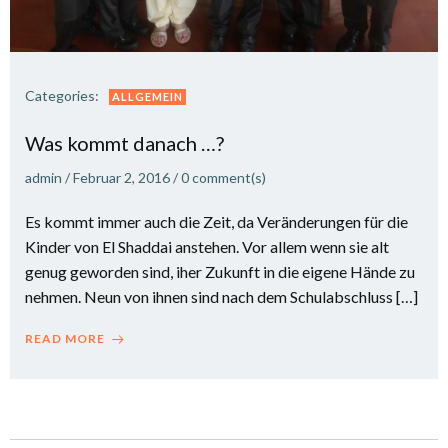
Categories:
ALLGEMEIN
Was kommt danach …?
admin
/
Februar 2, 2016
/
0
comment(s)
Es kommt immer auch die Zeit, da Veränderungen für die
Kinder von El Shaddai anstehen. Vor allem wenn sie alt
genug geworden sind, iher Zukunft in die eigene Hände zu
nehmen. Neun von ihnen sind nach dem Schulabschluss […]
READ MORE