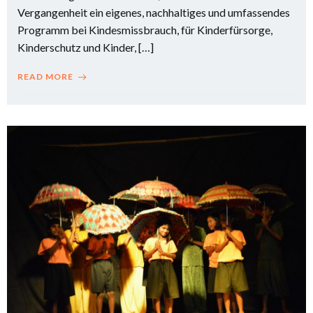
Vergangenheit ein eigenes, nachhaltiges und umfassendes
Programm bei Kindesmissbrauch, für Kinderfürsorge,
Kinderschutz und Kinder, […]
READ MORE