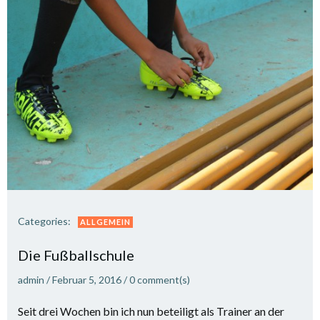
Categories:
ALLGEMEIN
Die Fußballschule
admin
/
Februar 5, 2016
/
0
comment(s)
Seit drei Wochen bin ich nun beteiligt als Trainer an der