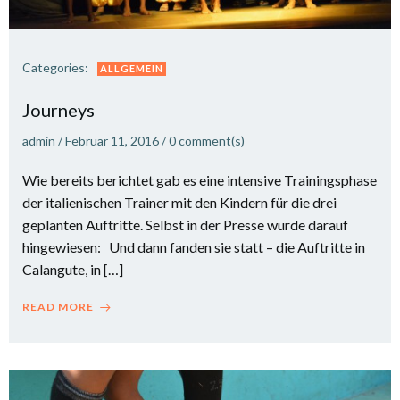
Categories:
ALLGEMEIN
Journeys
admin
/
Februar 11, 2016
/
0
comment(s)
Wie bereits berichtet gab es eine intensive Trainingsphase
der italienischen Trainer mit den Kindern für die drei
geplanten Auftritte. Selbst in der Presse wurde darauf
hingewiesen: Und dann fanden sie statt – die Auftritte in
Calangute, in […]
READ MORE