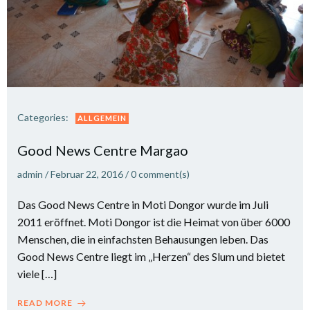
Categories:
ALLGEMEIN
Good News Centre Margao
admin
/
Februar 22, 2016
/
0
comment(s)
Das Good News Centre in Moti Dongor wurde im Juli
2011 eröffnet. Moti Dongor ist die Heimat von über 6000
Menschen, die in einfachsten Behausungen leben. Das
Good News Centre liegt im „Herzen“ des Slum und bietet
viele […]
READ MORE