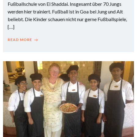
Fußballschule von El Shaddai. Insgesamt über 70 Jungs
werden hier trainiert. Fußball ist in Goa bei Jung und Alt
beliebt. Die Kinder schauen nicht nur gerne Fußballspiele,
[…]
READ MORE