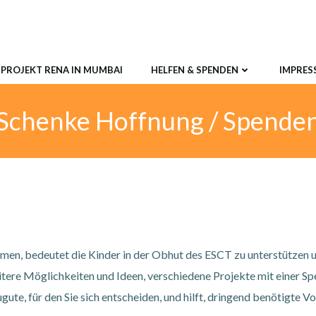
PROJEKT RENA IN MUMBAI
HELFEN & SPENDEN
IMPRES
Schenke Hoffnung / Spende
men, bedeutet die Kinder in der Obhut des ESCT zu unterstützen und
tere Möglichkeiten und Ideen, verschiedene Projekte mit einer Sp
gute, für den Sie sich entscheiden, und hilft, dringend benötigte 