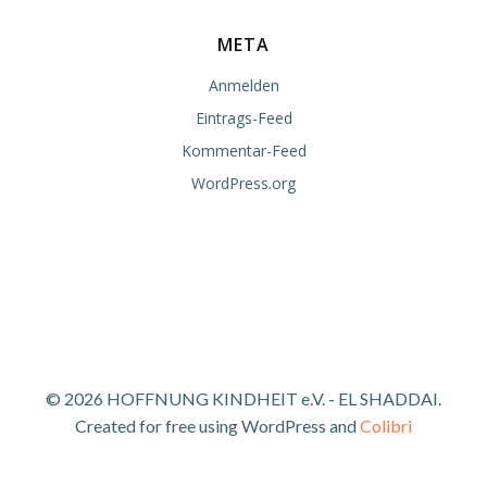
META
Anmelden
Eintrags-Feed
Kommentar-Feed
WordPress.org
© 2026 HOFFNUNG KINDHEIT e.V. - EL SHADDAI.
Created for free using WordPress and
Colibri