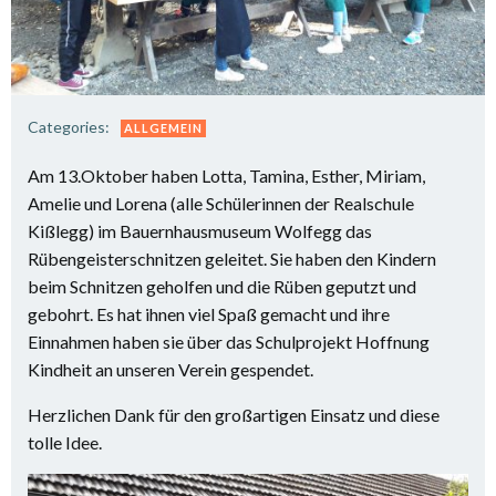
Categories:
ALLGEMEIN
Am 13.Oktober haben Lotta, Tamina, Esther, Miriam,
Amelie und Lorena (alle Schülerinnen der Realschule
Kißlegg) im Bauernhausmuseum Wolfegg das
Rübengeisterschnitzen geleitet. Sie haben den Kindern
beim Schnitzen geholfen und die Rüben geputzt und
gebohrt. Es hat ihnen viel Spaß gemacht und ihre
Einnahmen haben sie über das Schulprojekt Hoffnung
Kindheit an unseren Verein gespendet.
Herzlichen Dank für den großartigen Einsatz und diese
tolle Idee.