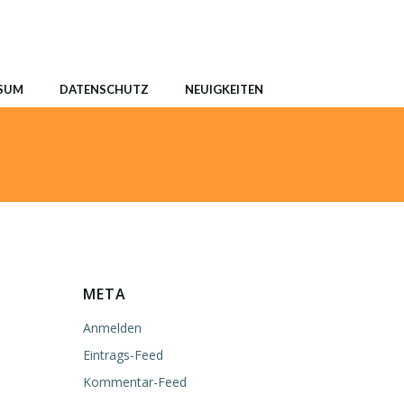
SUM
DATENSCHUTZ
NEUIGKEITEN
META
Anmelden
Eintrags-Feed
Kommentar-Feed