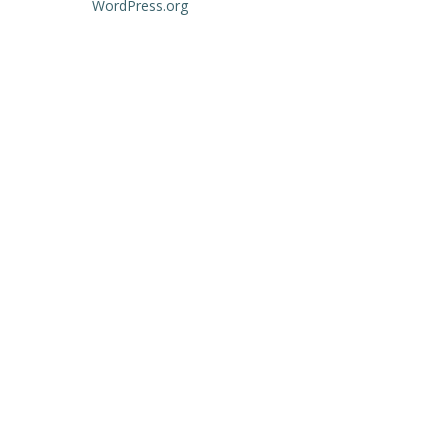
WordPress.org