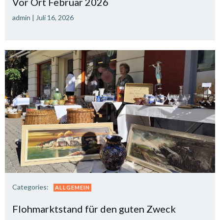
Vor Ort Februar 2026
admin
|
Juli 16, 2026
Categories:
ALLGEMEIN
Flohmarktstand für den guten Zweck