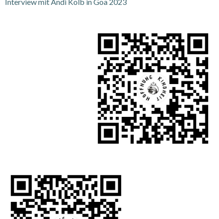
Interview mit Andi Kolb in Goa 2023