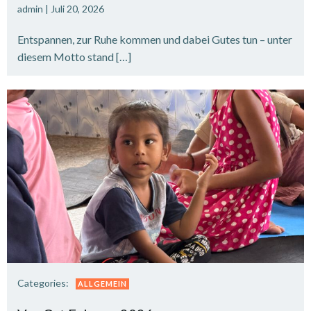
admin
|
Juli 20, 2026
Entspannen, zur Ruhe kommen und dabei Gutes tun – unter
diesem Motto stand […]
Categories:
ALLGEMEIN