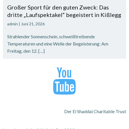
Großer Sport für den guten Zweck: Das
dritte „Laufspektakel“ begeistert in Kißlegg
admin
|
Juni 21, 2026
Strahlender Sonnenschein, schweißtreibende
Temperaturen und eine Welle der Begeisterung: Am
Freitag, den 12. […]
Der El Shaddai Charitable Trust