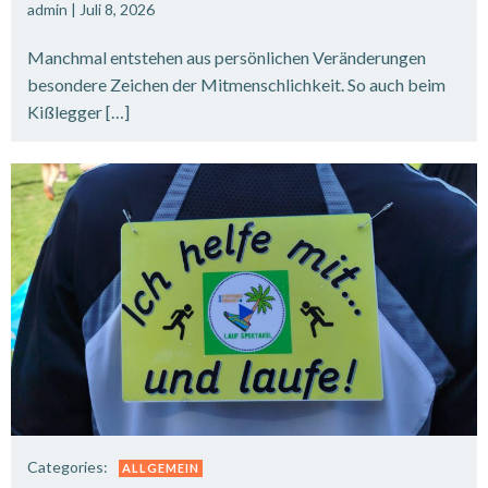
admin
|
Juli 8, 2026
Manchmal entstehen aus persönlichen Veränderungen
besondere Zeichen der Mitmenschlichkeit. So auch beim
Kißlegger […]
Categories:
ALLGEMEIN