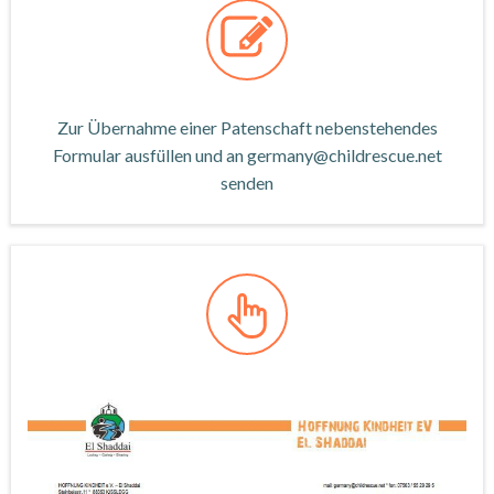
Zur Übernahme einer Patenschaft nebenstehendes
Formular ausfüllen und an germany@childrescue.net
senden