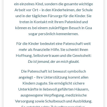
ein einzelnes Kind, sondern die gesamte wichtige
Arbeit vor Ort – in den Kinderheimen, der Schule
und in der täglichen Fürsorge für die Kinder. Sie
treten in Kontakt mit Ihrem Patenkind und
können es bei einem zukünftigen Besuch in Goa
sogar persönlich kennenlernen.
Für die Kinder bedeutet eine Patenschaft weit
mehr als finanzielle Hilfe. Sie schenkt ihnen
Hoffnung, Selbstvertrauen und die Gewissheit:
Da ist jemand, der an mich glaubt.
Die Patenschaft ist bewusst symbolisch
angelegt – Ihre Unterstützung kommt allen
Kindern zugute. Sie ermöglicht sichere
Unterkünfte in liebevoll geführten Häusern,
ausgewogene Verpflegung, medizinische
Versorgung sowie Schulbesuch und Ausbildung.
So entsteht echte Zukunftsperspektive.