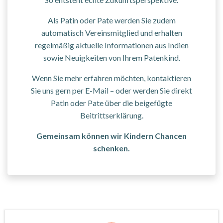
Als Patin oder Pate werden Sie zudem
automatisch Vereinsmitglied und erhalten
regelmäßig aktuelle Informationen aus Indien
sowie Neuigkeiten von Ihrem Patenkind.
Wenn Sie mehr erfahren möchten, kontaktieren
Sie uns gern per E-Mail – oder werden Sie direkt
Patin oder Pate über die beigefügte
Beitrittserklärung.
Gemeinsam können wir Kindern Chancen
schenken.