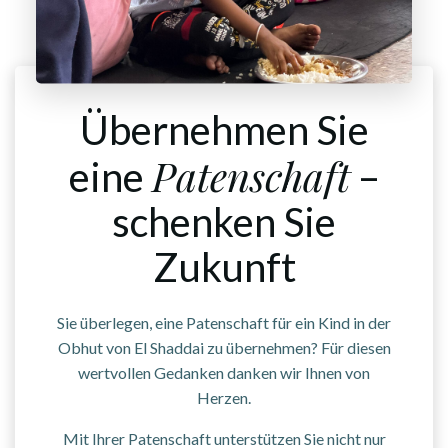
Übernehmen Sie
Patenschaft
eine
–
schenken Sie
Zukunft
Sie überlegen, eine Patenschaft für ein Kind in der
Obhut von El Shaddai zu übernehmen? Für diesen
wertvollen Gedanken danken wir Ihnen von
Herzen.
Mit Ihrer Patenschaft unterstützen Sie nicht nur