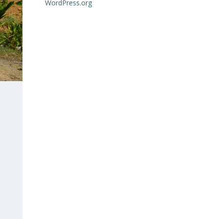
WordPress.org