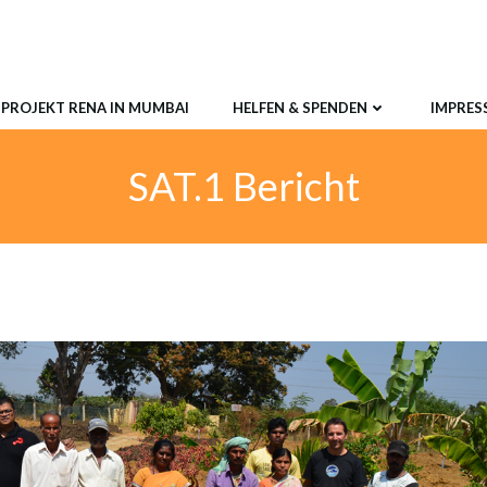
PROJEKT RENA IN MUMBAI
HELFEN & SPENDEN
IMPRES
SAT.1 Bericht