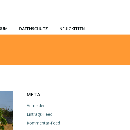
SUM
DATENSCHUTZ
NEUIGKEITEN
META
Anmelden
Eintrags-Feed
Kommentar-Feed