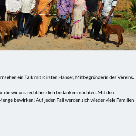
nsehen ein Talk mit Kirsten Hanser, Mitbegründerin des Vereins.
für die wir uns recht herzlich bedanken möchten. Mit den
enge bewirken! Auf jeden Fall werden sich wieder viele Familien