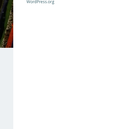
WordPress.org