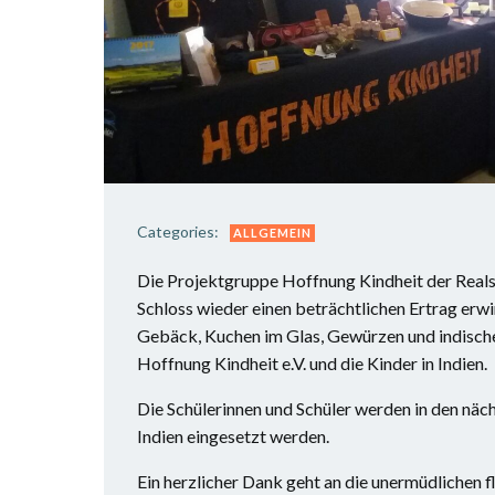
Categories:
ALLGEMEIN
Die Projektgruppe Hoffnung Kindheit der Real
Schloss wieder einen beträchtlichen Ertrag er
Gebäck, Kuchen im Glas, Gewürzen und indische
Hoffnung Kindheit e.V. und die Kinder in Indien.
Die Schülerinnen und Schüler werden in den näch
Indien eingesetzt werden.
Ein herzlicher Dank geht an die unermüdlichen 