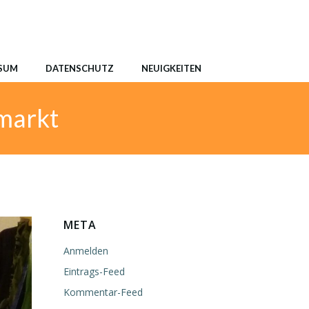
SUM
DATENSCHUTZ
NEUIGKEITEN
markt
META
Anmelden
Eintrags-Feed
Kommentar-Feed