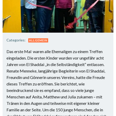
Categories:
ALLGEMEIN
Das erste Mal waren alle Ehemaligen zu einem Treffen
eingeladen. Die ersten Kinder wurden vor ungefähr acht
Jahren von El Shaddai „in die Selbständigkeit“ entlassen.
Renate Menneke, langjährige Begleiterin von El Shaddai,
Freundin und Gönnerin unseres Vereins, hatte die Freude
dieses Treffen zu eröffnen. Sie berichtet, wie
beeindruckend sie es empfand, dass so viele junge
Menschen auf Anita, Matthew und Julia zukamen – mit
Tränen in den Augen und teilweise mit eigener kleiner
Familie an der Seite. Um die 150 junge Menschen, die in